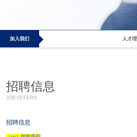
加入我们
人才理
招聘信息
JOB OFFERS
招聘信息
（一）技能序列