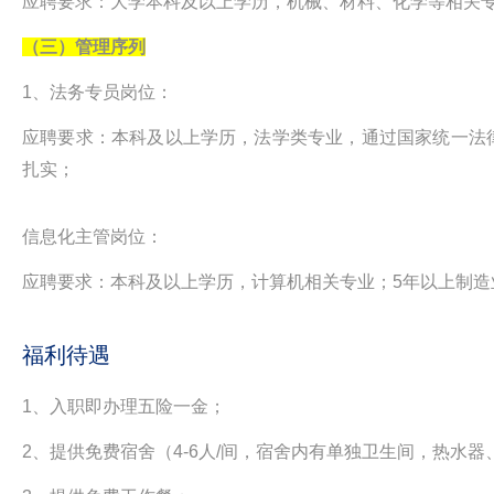
应聘要求：大学本科及以上学历，机械、材料、化学等相关专
（三）管理序列
1、法务专员岗位：
应聘要求：本科及以上学历，法学类专业，通过国家统一法
扎实；
信息化主管岗位：
应聘要求：本科及以上学历，计算机相关专业；5年以上制造业
福利待遇
1、入职即办理五险一金；
2、提供免费宿舍（4-6人/间，宿舍内有单独卫生间，热水