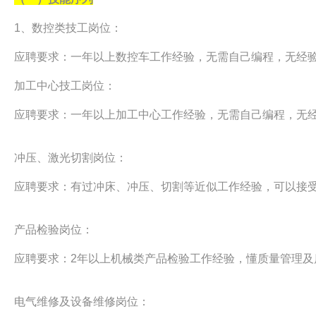
1、数控类技工岗位：
应聘要求：一年以上数控车工作经验，无需自己编程，无经
加工中心技工岗位：
应聘要求：一年以上加工中心工作经验，无需自己编程，无
冲压、激光切割岗位：
应聘要求：有过冲床、冲压、切割等近似工作经验，可以接
产品检验岗位：
应聘要求：2年以上机械类产品检验工作经验，懂质量管理及
电气维修及设备维修岗位：