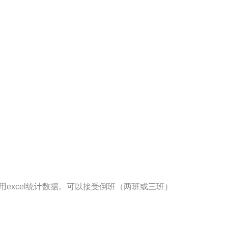
excel统计数据。可以接受倒班（两班或三班）