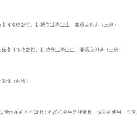
验者可接收数控、机械专业毕业生，能适应倒班（三班）。
经验者可接收数控、机械专业毕业生，能适应倒班（三班）。
受倒班（两班）。
质量体系的基本知识；熟悉检验用常规量具、仪器的使用，会使用