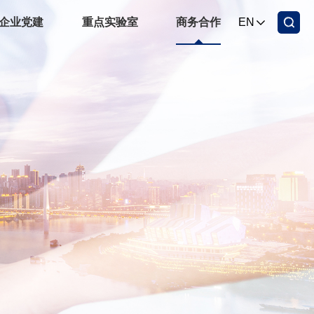
企业党建
重点实验室
商务合作
EN