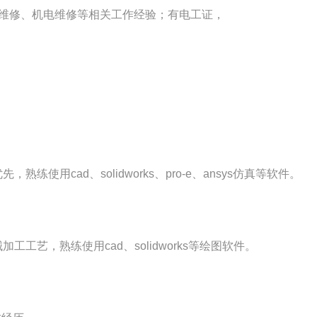
维修、机电维修等相关工作经验；有电工证，
ad、solidworks、pro-e、ansys仿真等软件。
，熟练使用cad、solidworks等绘图软件。