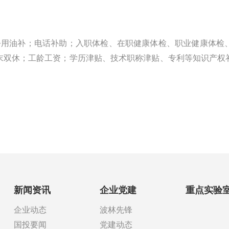
公用油补；电话补助；入职体检、在职健康体检、职业健康体检
末双休；工龄工资；学历津贴、技术职称津贴、专利等知识产权
新闻资讯
企业党建
重点实验
企业动态
波林先锋
国投要闻
党建动态