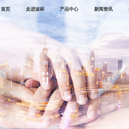
首页
走进波林
产品中心
新闻资讯