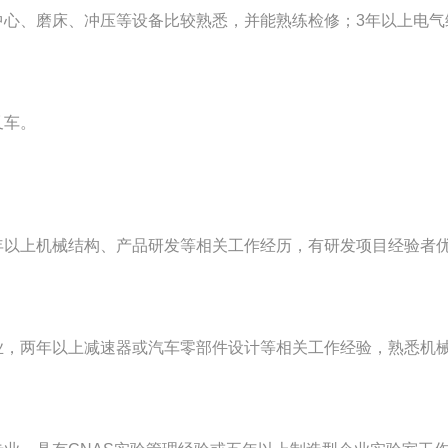
中心、磨床、冲压等设备比较熟悉，并能熟练检修；3年以上电气
叉车。
械结构、产品研发等相关工作经历，有研发项目经验者优先，熟练使用c
年以上减速器或汽车零部件设计等相关工作经验，熟悉机械加工工艺