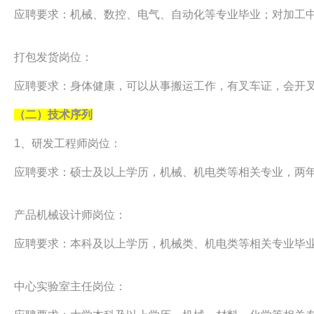
应聘要求：机械、数控、电气、自动化等专业毕业；对加工
打包发货岗位：
应聘要求：身体健康，可以从事搬运工作，有叉车证，会开
（二）技术序列
1、研发工程师岗位：
应聘要求：硕士及以上学历，机械、机电类等相关专业，两年以上机
产品机械设计师岗位：
应聘要求：本科及以上学历，机械类、机电类等相关专业毕业，两
中心实验室主任岗位：