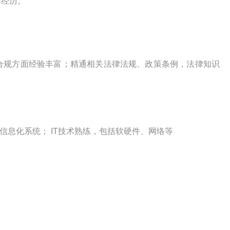
作经历。
合规方面经验丰富；精通相关法律法规、政策条例，法律知识
信息化系统； IT技术熟练，包括软硬件、网络等